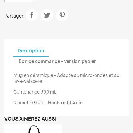
Partager
Description
Bon de commande - version papier
Mug en céramique - Adapté au micro-ondes et au
lave-vaisselle
Contenance 300 mL
Diamètre 9 cm - Hauteur 10,4 cm
VOUS AIMEREZ AUSSI