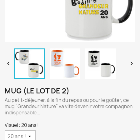


MUG (LE LOT DE 2)
Au petit-déjeuner, à la fin du repas ou pour le goûter, ce
mug "Grandeur Nature" va vite devenir votre compagnon
indispensable...
Visuel : 20 ans !