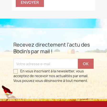
Recevez directement l'actu des
Bodin's par mail !
En vous inscrivant à la newsletter, vous
acceptez de recevoir nos actualités par email.
Vous pouvez vous désinscrire à tout moment.