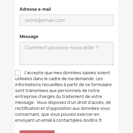
Adresse e-mail
Message
J'accepte que mes données saisies soient
utilisées dans le cadre de ma demande. Les
informations recueillies à partir de ce formulaire
sont transmises aux personnels de notre
entreprise chargés du traitement de votre
message. Vous disposez d'un droit d'accès, de
rectification et d'opposition aux données vous
concernant, que vous pouvez exercer en
envoyant un email à
contact@les-bodins.fr
.