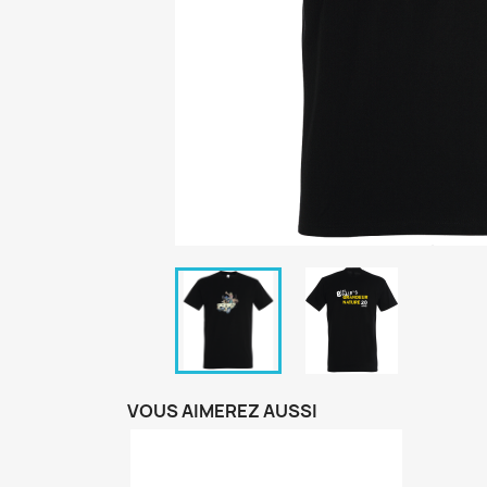
VOUS AIMEREZ AUSSI