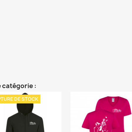
 catégorie :
TURE DE STOCK