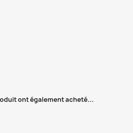
roduit ont également acheté...